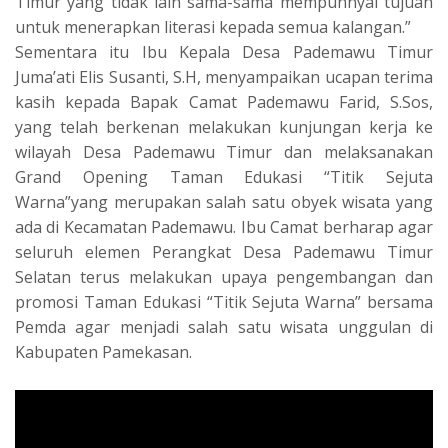
Timur yang tidak lain sama-sama mempunnyai tujuan
untuk menerapkan literasi kepada semua kalangan.”
Sementara itu Ibu Kepala Desa Pademawu Timur
Juma’ati Elis Susanti, S.H, menyampaikan ucapan terima
kasih kepada Bapak Camat Pademawu Farid, S.Sos,
yang telah berkenan melakukan kunjungan kerja ke
wilayah Desa Pademawu Timur dan melaksanakan
Grand Opening Taman Edukasi “Titik Sejuta
Warna”yang merupakan salah satu obyek wisata yang
ada di Kecamatan Pademawu. Ibu Camat berharap agar
seluruh elemen Perangkat Desa Pademawu Timur
Selatan terus melakukan upaya pengembangan dan
promosi Taman Edukasi “Titik Sejuta Warna” bersama
Pemda agar menjadi salah satu wisata unggulan di
Kabupaten Pamekasan.