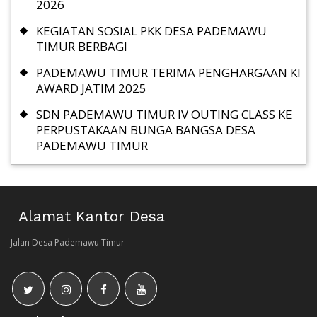
2026
KEGIATAN SOSIAL PKK DESA PADEMAWU
TIMUR BERBAGI
PADEMAWU TIMUR TERIMA PENGHARGAAN KI
AWARD JATIM 2025
SDN PADEMAWU TIMUR IV OUTING CLASS KE
PERPUSTAKAAN BUNGA BANGSA DESA
PADEMAWU TIMUR
Alamat Kantor Desa
Jalan Desa Pademawu Timur