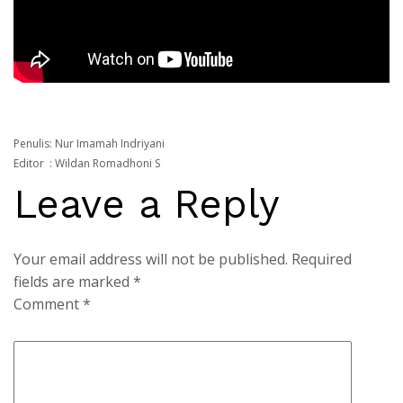
Penulis
: Nur Imamah Indriyani
Editor
: Wildan Romadhoni S
Leave a Reply
Your email address will not be published.
Required
fields are marked
*
Comment
*