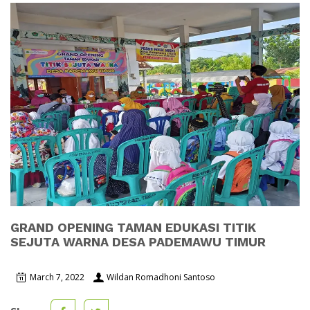
GRAND OPENING TAMAN EDUKASI TITIK
SEJUTA WARNA DESA PADEMAWU TIMUR
March 7, 2022
Wildan Romadhoni Santoso