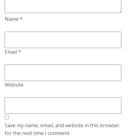
Name
*
Email
*
Website
Save my name, email, and website in this browser
for the next time I comment.