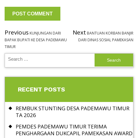
Previous
Next
KUNJUNGAN DARI
BANTUAN KORBAN BANJIR
BAPAK BUPATI KE DESA PADEMAWU
DARI DINAS SOSIAL PAMEKASAN
TIMUR
RECENT POSTS
REMBUK STUNTING DESA PADEMAWU TIMUR
TA 2026
PEMDES PADEMAWU TIMUR TERIMA
PENGHARGAAN DUKCAPIL PAMEKASAN AWARD