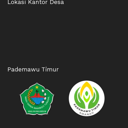
Lokasi Kantor Desa
Pademawu Timur