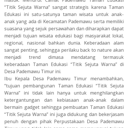
“Titik Sejuta Warna” sangat strategis karena Taman
Edukasi ini satu-satunya taman wisata untuk anak-
anak yang ada di Kecamatan Pademawu serta memiliki
suasana yang sejuk persawahan dan diharapkan dapat
menjadi tujuan wisata edukasi bagi masyarakat lokal,
regional, nasional bahkan dunia. Keberadaan alam
sangat penting, sehingga perilaku back to nature akan
menjadi trend dimasa mendatang termasuk
keberadaan Taman Edukasi “Titik Sejuta Warna” di
Desa Pademawu Timur ini.
Ibu Kepala Desa Pademawu Timur menambahkan,
“tujuan pembangunan Taman Edukasi “Titik Sejuta
Warna” ini tidak lain hanya untuk menghilangkan
ketergantungan dan kebiasaan anak-anak dalam
bermain gadget sehingga pembuatan Taman Edukasi
“Titik Sejuta Warna” ini juga didukung dan bekerjasam
penuh dengan pihak Perpustakaan Desa Pademawu