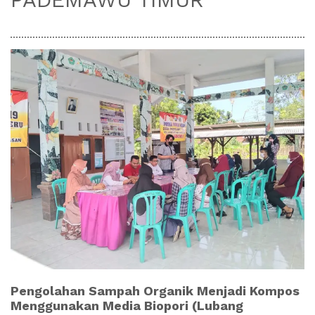
Pengolahan Sampah Organik Menjadi Kompos
Menggunakan Media Biopori (Lubang