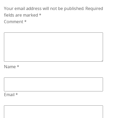
Your email address will not be published.
Required
fields are marked
*
Comment
*
Name
*
Email
*