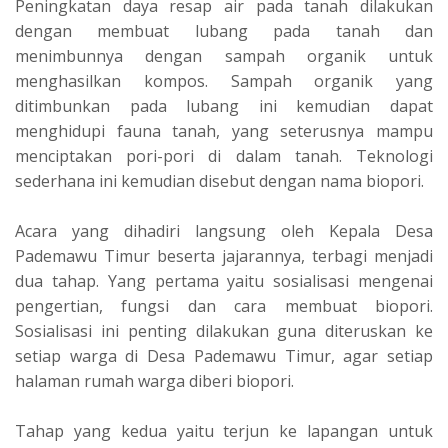
Peningkatan daya resap air pada tanah dilakukan
dengan membuat lubang pada tanah dan
menimbunnya dengan sampah organik untuk
menghasilkan kompos. Sampah organik yang
ditimbunkan pada lubang ini kemudian dapat
menghidupi fauna tanah, yang seterusnya mampu
menciptakan pori-pori di dalam tanah. Teknologi
sederhana ini kemudian disebut dengan nama biopori.
Acara yang dihadiri langsung oleh Kepala Desa
Pademawu Timur beserta jajarannya, terbagi menjadi
dua tahap. Yang pertama yaitu sosialisasi mengenai
pengertian, fungsi dan cara membuat biopori.
Sosialisasi ini penting dilakukan guna diteruskan ke
setiap warga di Desa Pademawu Timur, agar setiap
halaman rumah warga diberi biopori.
Tahap yang kedua yaitu terjun ke lapangan untuk