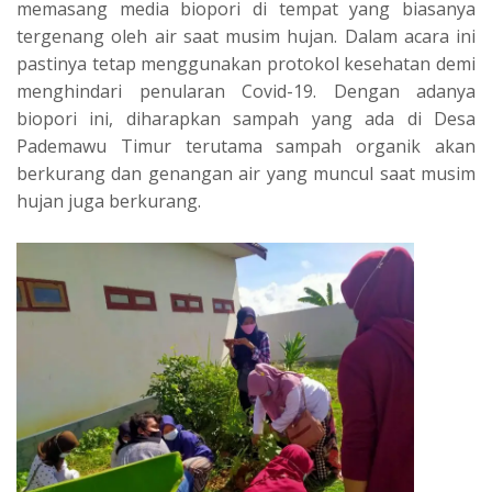
memasang media biopori di tempat yang biasanya
tergenang oleh air saat musim hujan. Dalam acara ini
pastinya tetap menggunakan protokol kesehatan demi
menghindari penularan Covid-19. Dengan adanya
biopori ini, diharapkan sampah yang ada di Desa
Pademawu Timur terutama sampah organik akan
berkurang dan genangan air yang muncul saat musim
hujan juga berkurang.