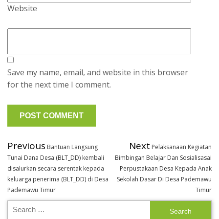
Website
Save my name, email, and website in this browser
for the next time I comment.
Previous
Next
Bantuan Langsung
Pelaksanaan Kegiatan
Tunai Dana Desa (BLT_DD) kembali
Bimbingan Belajar Dan Sosialisasai
disalurkan secara serentak kepada
Perpustakaan Desa Kepada Anak
keluarga penerima (BLT_DD) di Desa
Sekolah Dasar Di Desa Pademawu
Pademawu Timur
Timur