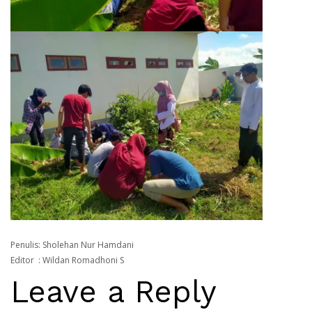
Penulis
: Sholehan Nur Hamdani
Editor
: Wildan Romadhoni S
Leave a Reply