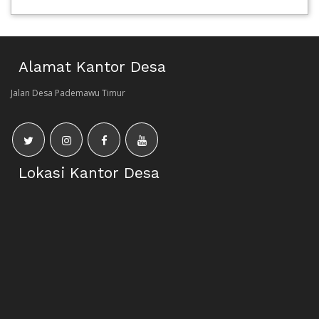
Alamat Kantor Desa
Jalan Desa Pademawu Timur
Lokasi Kantor Desa