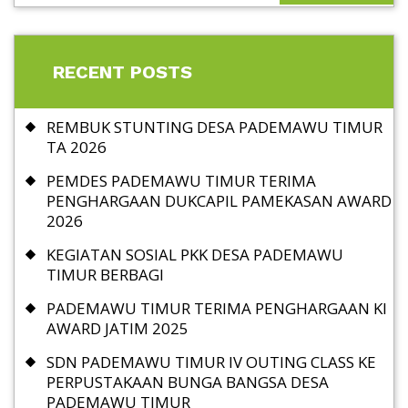
RECENT POSTS
REMBUK STUNTING DESA PADEMAWU TIMUR
TA 2026
PEMDES PADEMAWU TIMUR TERIMA
PENGHARGAAN DUKCAPIL PAMEKASAN AWARD
2026
KEGIATAN SOSIAL PKK DESA PADEMAWU
TIMUR BERBAGI
PADEMAWU TIMUR TERIMA PENGHARGAAN KI
AWARD JATIM 2025
SDN PADEMAWU TIMUR IV OUTING CLASS KE
PERPUSTAKAAN BUNGA BANGSA DESA
PADEMAWU TIMUR