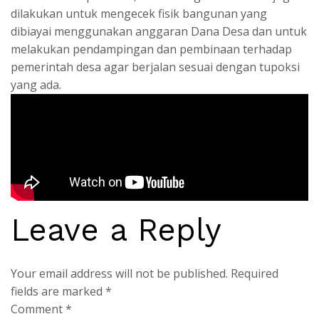
dilakukan untuk mengecek fisik bangunan yang
dibiayai menggunakan anggaran Dana Desa dan untuk
melakukan pendampingan dan pembinaan terhadap
pemerintah desa agar berjalan sesuai dengan tupoksi
yang ada.
Leave a Reply
Your email address will not be published.
Required
fields are marked
*
Comment
*