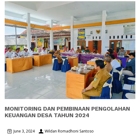
MONITORING DAN PEMBINAAN PENGOLAHAN
KEUANGAN DESA TAHUN 2024
June 3, 2024
Wildan Romadhoni Santoso