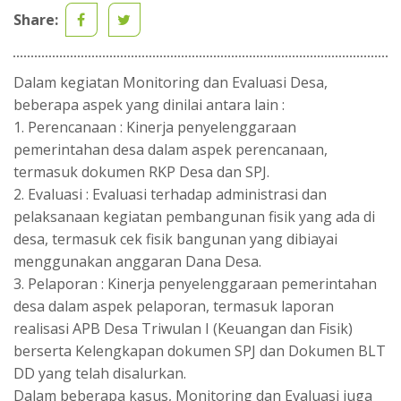
Share:
Dalam kegiatan Monitoring dan Evaluasi Desa,
beberapa aspek yang dinilai antara lain :
1. Perencanaan : Kinerja penyelenggaraan
pemerintahan desa dalam aspek perencanaan,
termasuk dokumen RKP Desa dan SPJ.
2. Evaluasi : Evaluasi terhadap administrasi dan
pelaksanaan kegiatan pembangunan fisik yang ada di
desa, termasuk cek fisik bangunan yang dibiayai
menggunakan anggaran Dana Desa.
3. Pelaporan : Kinerja penyelenggaraan pemerintahan
desa dalam aspek pelaporan, termasuk laporan
realisasi APB Desa Triwulan I (Keuangan dan Fisik)
berserta Kelengkapan dokumen SPJ dan Dokumen BLT
DD yang telah disalurkan.
Dalam beberapa kasus, Monitoring dan Evaluasi juga