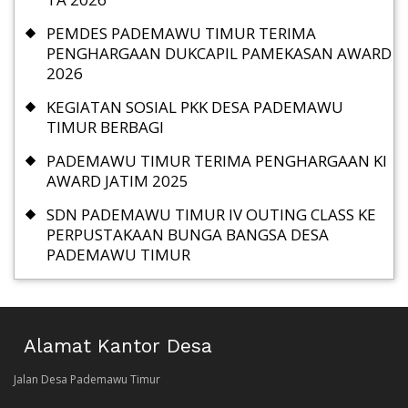
PEMDES PADEMAWU TIMUR TERIMA
PENGHARGAAN DUKCAPIL PAMEKASAN AWARD
2026
KEGIATAN SOSIAL PKK DESA PADEMAWU
TIMUR BERBAGI
PADEMAWU TIMUR TERIMA PENGHARGAAN KI
AWARD JATIM 2025
SDN PADEMAWU TIMUR IV OUTING CLASS KE
PERPUSTAKAAN BUNGA BANGSA DESA
PADEMAWU TIMUR
Alamat Kantor Desa
Jalan Desa Pademawu Timur