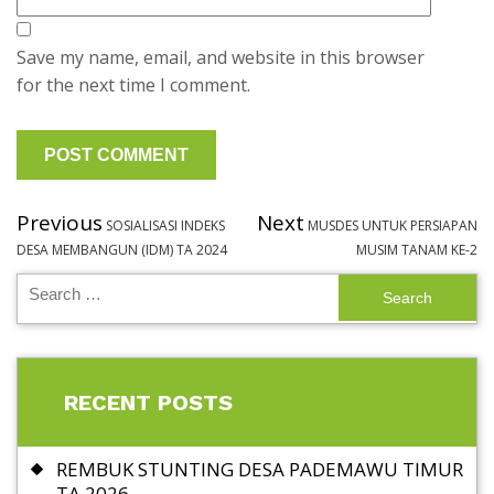
Save my name, email, and website in this browser
for the next time I comment.
Previous
Next
SOSIALISASI INDEKS
MUSDES UNTUK PERSIAPAN
DESA MEMBANGUN (IDM) TA 2024
MUSIM TANAM KE-2
RECENT POSTS
REMBUK STUNTING DESA PADEMAWU TIMUR
TA 2026