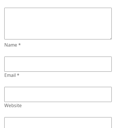
Name
*
Email
*
Website