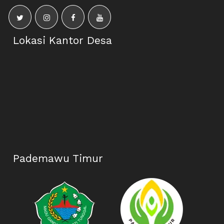
Lokasi Kantor Desa
Pademawu Timur