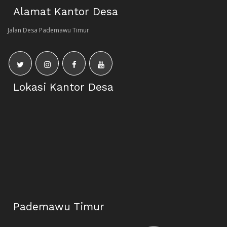
Alamat Kantor Desa
Jalan Desa Pademawu Timur
Lokasi Kantor Desa
Pademawu Timur