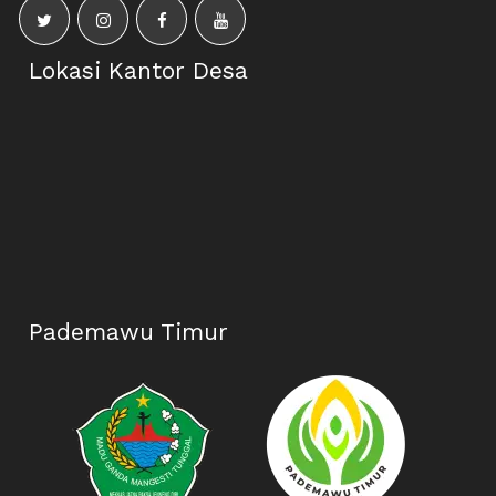
Lokasi Kantor Desa
Pademawu Timur